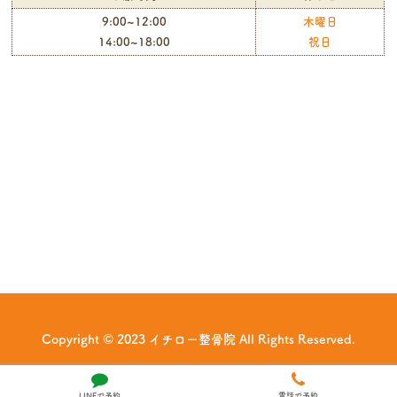
9:00~12:00
木曜日
14:00~18:00
祝日
Copyright © 2023 イチロー整骨院 All Rights Reserved.
LINEで予約
電話で予約