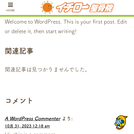
長崎県大村市でお体の不調や痛み
HOME
Welcome to WordPress. This is your first post. Edit
or delete it, then start writing!
関連記事
関連記事は見つかりませんでした。
コメント
A WordPress Commenter
より:
10月 31, 2023 12:18 am