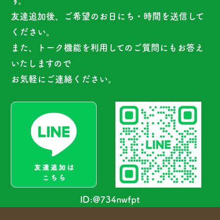
す。
友達追加後、ご希望のお日にち・時間を送信して
ください。
また、トーク機能を利用してのご質問にもお答え
いたしますので
お気軽にご連絡ください。
ID:@734nwfpt