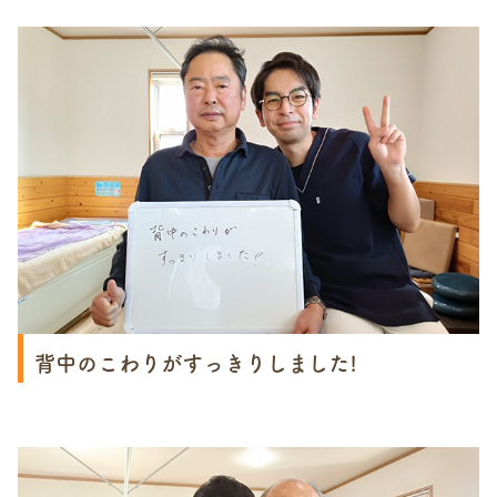
背中のこわりがすっきりしました!