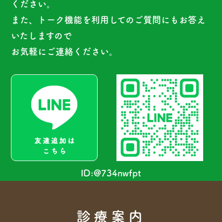
ください。
また、トーク機能を利用してのご質問にもお答え
いたしますので
お気軽にご連絡ください。
ID:@734nwfpt
診療案内