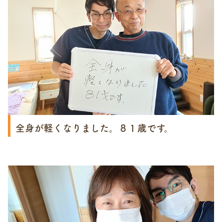
全身が軽くなりました。８１歳です。