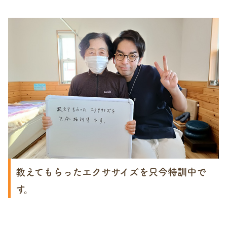
教えてもらったエクササイズを只今特訓中で
す。