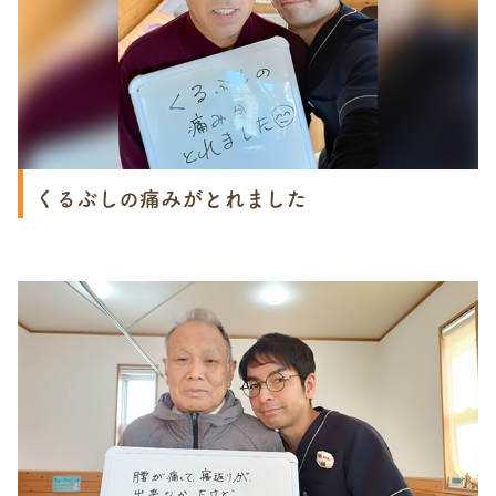
くるぶしの痛みがとれました