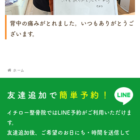
背中の痛みがとれました。いつもありがとうご
ざいます。
ホーム
イチロー整骨院ではLINE予約がご利用いただけま
す。
友達追加後、ご希望のお日にち・時間を送信して