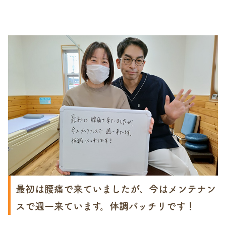
最初は腰痛で来ていましたが、今はメンテナン
スで週一来ています。体調バッチリです！