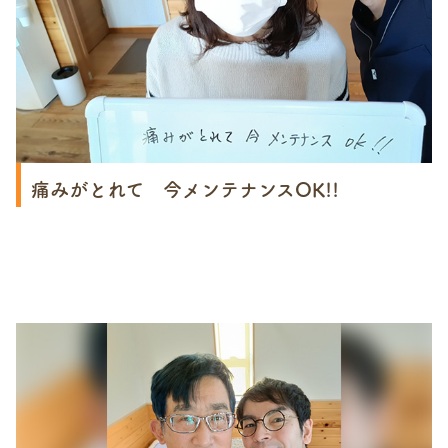
痛みがとれて 今メンテナンスOK!!