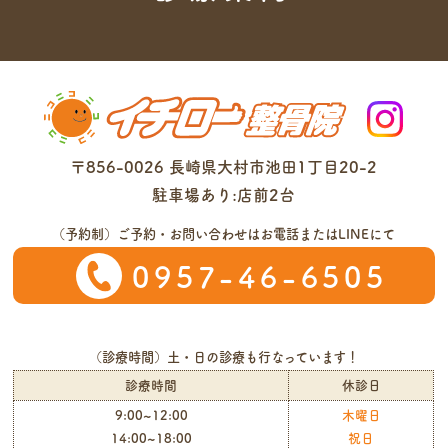
〒856-0026 長崎県大村市池田1丁目20-2
駐車場あり:店前2台
（予約制）ご予約・お問い合わせはお電話またはLINEにて
0957-46-6505
（診療時間）
土・日の診療
も行なっています！
診療時間
休診日
9:00~12:00
木曜日
14:00~18:00
祝日