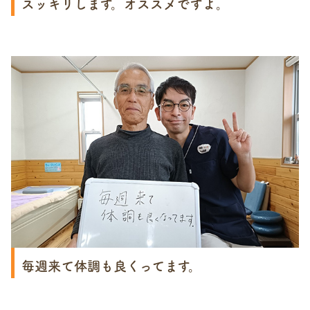
スッキリします。オススメですよ。
毎週来て体調も良くってます。