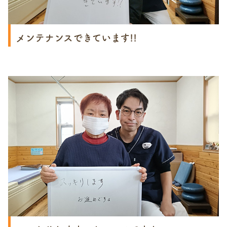
メンテナンスできています!!