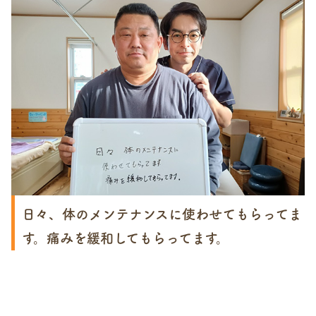
日々、体のメンテナンスに使わせてもらってま
す。痛みを緩和してもらってます。