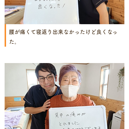
腰が痛くて寝返り出来なかったけど良くなっ
た。